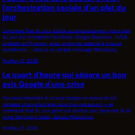
l'orchestration sociale d'un plat du
jour
Comment Plat du Jour publie automatiquement votre plat
du jour sur Instagram, Facebook, Google Business, TikTok,
LinkedIn et Pinterest, avec un format adapté à chaque
plateforme — depuis un simple message WhatsApp.
Pro
May 12, 2026
Le quart d'heure qui sépare un bon
avis Google d'une crise
Pourquoi répondre à un avis Google en moins de 60
minutes change la trajectoire d'un restaurant — et
comment Plat du Jour gère vos alertes, vos réponses IA et
votre Sentiment Index, depuis WhatsApp.
Pro
May 12, 2026