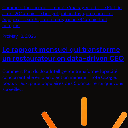
Comment fonctionne le modèle 'managed ads' de Plat du
Jour : 20€/mois de budget pub inclus, géré par notre
équipe ads sur 6 plateformes, pour 79€/mois tout
compris.
Pro
May 12, 2026
Le rapport mensuel qui transforme
un restaurateur en data-driven CEO
Comment Plat du Jour Intelligence transforme l'opacité
concurrentielle en plan d'action mensuel : note Google,
posts viraux, plats populaires des 5 concurrents que vous
surveillez.